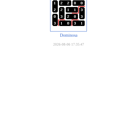
Dominosa
2026-08-06 17:35:47