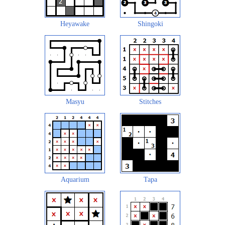
Heyawake
Shingoki
Masyu
Stitches
Aquarium
Tapa