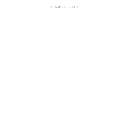
2026-08-09 12:33:30