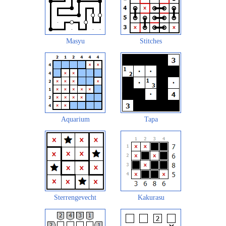
Masyu
Stitches
Aquarium
Tapa
Sterrengevecht
Kakurasu